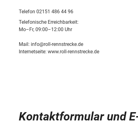
Telefon 02151 486 44 96
Telefonische Erreichbarkeit:
Mo–Fr, 09:00–12:00 Uhr
Mail: info@roll-rennstrecke.de
Internetseite: www.roll-rennstrecke.de
Kontaktformular und E