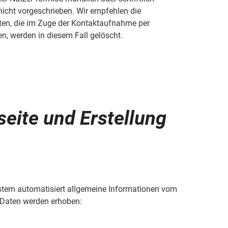
icht vorgeschrieben. Wir empfehlen die
ten, die im Zuge der Kontaktaufnahme per
n, werden in diesem Fall gelöscht.
seite und Erstellung
System automatisiert allgemeine Informationen vom
Daten werden erhoben: