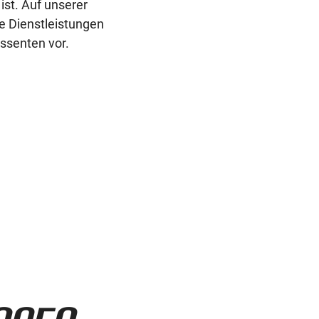
ist. Auf unserer
e Dienstleistungen
ssenten vor.