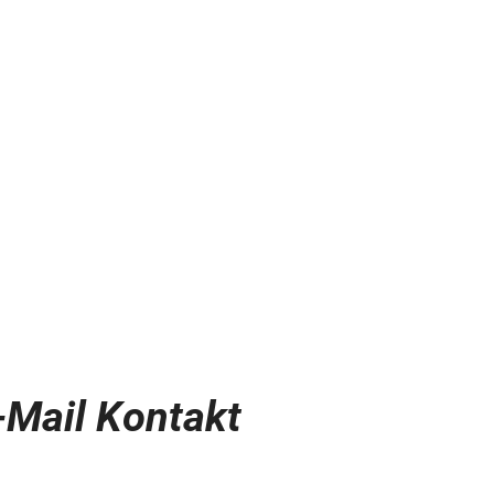
-Mail Kontakt