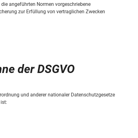
h die angeführten Normen vorgeschriebene
eicherung zur Erfüllung von vertraglichen Zwecken
inne der DSGVO
erordnung und anderer nationaler Datenschutzgesetze
ist: