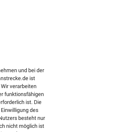
nehmen und bei der
nstrecke.de ist
Wir verarbeiten
er funktionsfähigen
orderlich ist. Die
Einwilligung des
Nutzers besteht nur
ch nicht möglich ist