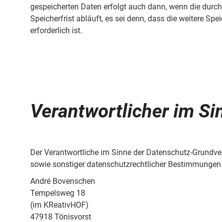
gespeicherten Daten erfolgt auch dann, wenn die durc
Speicherfrist abläuft, es sei denn, dass die weitere Sp
erforderlich ist.
Verantwortlicher im S
Der Verantwortliche im Sinne der Datenschutz-Grundv
sowie sonstiger datenschutzrechtlicher Bestimmungen 
André Bovenschen
Tempelsweg 18
(im KReativHOF)
47918 Tönisvorst