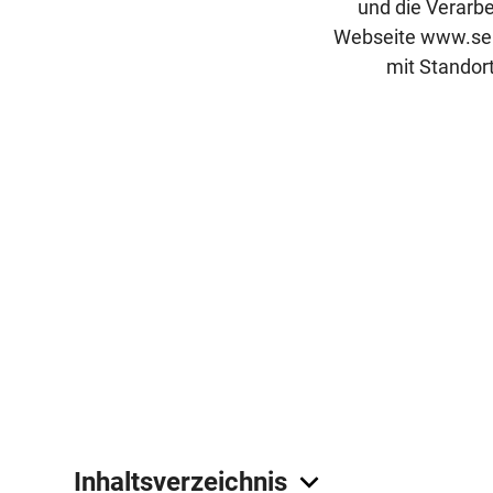
und die Verarbe
Webseite www.seid
mit Standor
Inhaltsverzeichnis