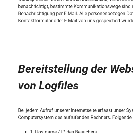
benachrichtigt, bestimmte Kommunikationswege sind n
Benachrichtigung per E-Mail. Alle personenbezogen Da
Kontaktformular oder E-Mail von uns gespeichert wurde
Bereitstellung der Web
von Logfiles
Bei jedem Aufruf unserer Internetseite erfasst unser 
Computersystem des aufrufenden Rechners. Folgende 
1. Hostname / IP des Besuchers