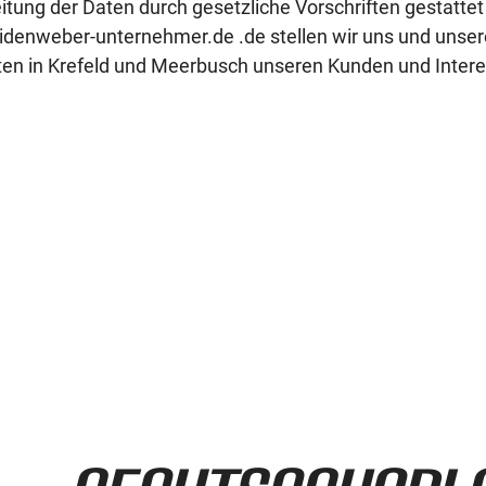
itung der Daten durch gesetzliche Vorschriften gestattet 
enweber-unternehmer.de .de stellen wir uns und unser
ten in Krefeld und Meerbusch unseren Kunden und Intere