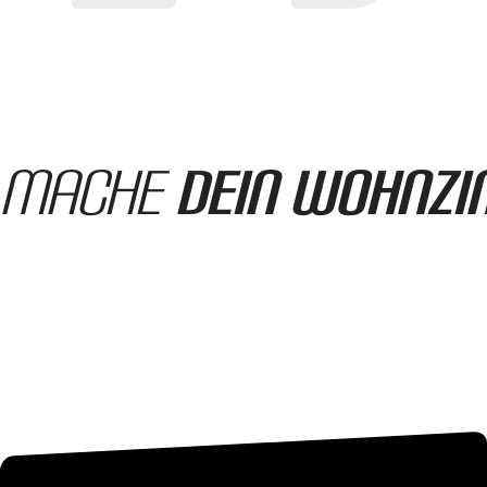
Mache
dein Wohnz