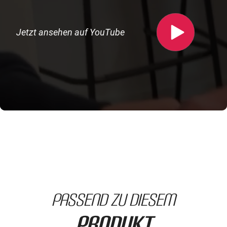
Jetzt ansehen auf YouTube
passend zu diesem
Produkt