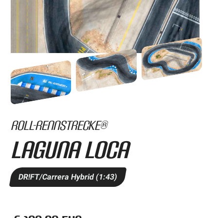
Roll-Rennstrecke®
Laguna Loca
DR!FT/Carrera Hybrid (1:43)