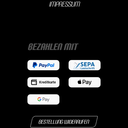
Impressum
Bezahlen mit
Kreditkarte
Bestellung widerrufen