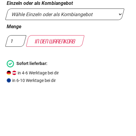
Einzeln oder als Kombiangebot
Menge
Sofort lieferbar:
in 4-6 Werktage bei dir
in 6-10 Werktage bei dir