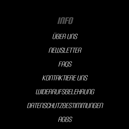
INFO
über uns
Newsletter
FAQs
kontaktiere uns
Widerrufsbelehrung
Datenschutzbestimmungen
AGBS