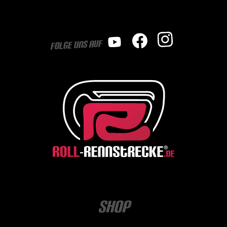
Folge uns auf
Shop