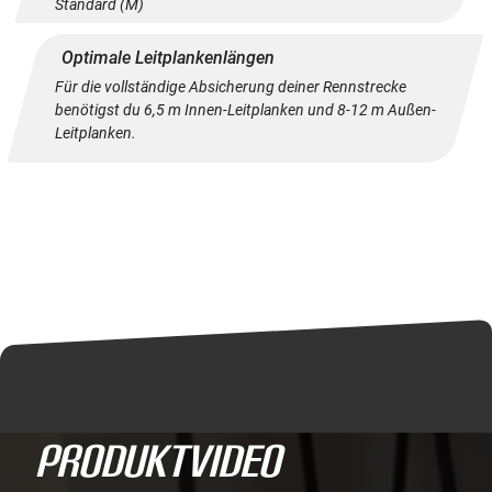
Standard (M)
Optimale Leitplankenlängen
Für die vollständige Absicherung deiner Rennstrecke
benötigst du 6,5 m Innen-Leitplanken und 8-12 m Außen-
Leitplanken.
ProduktVideo