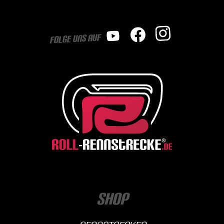
Folge uns auf
Shop