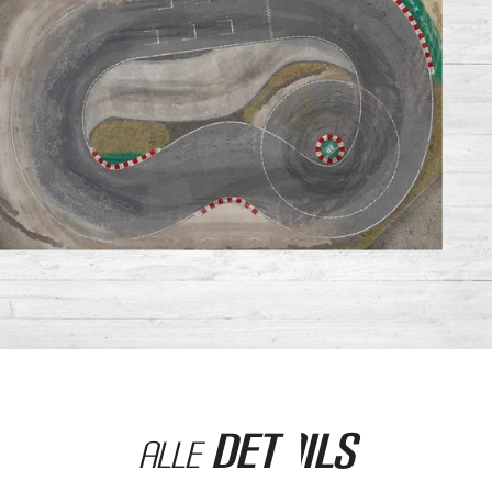
Details
Alle