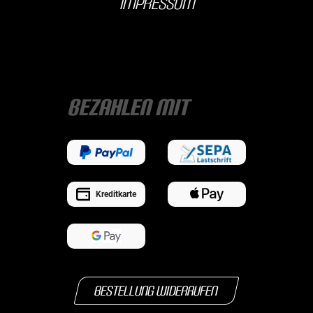
Impressum
Bezahlen mit
Kreditkarte
Bestellung widerrufen