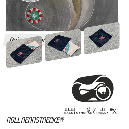
Reiseversion
Roll-Rennstrecke®