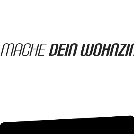
Mache
dein Wohnz