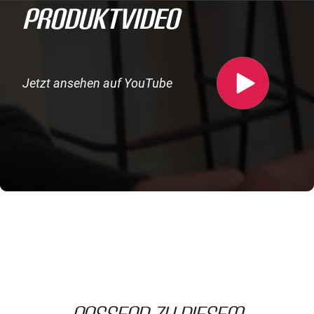
ProduktVideo
Jetzt ansehen auf YouTube
passend zu diesem