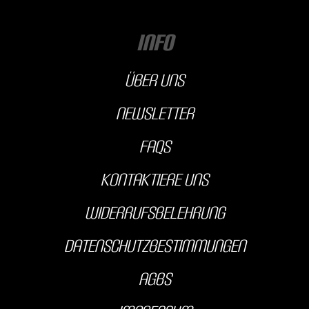
INFO
über uns
Newsletter
FAQs
kontaktiere uns
Widerrufsbelehrung
Datenschutzbestimmungen
AGBS