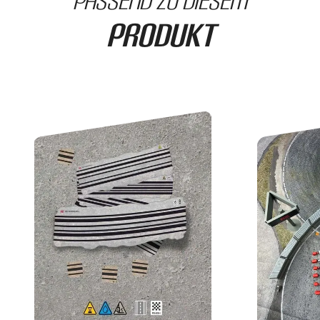
Produkt