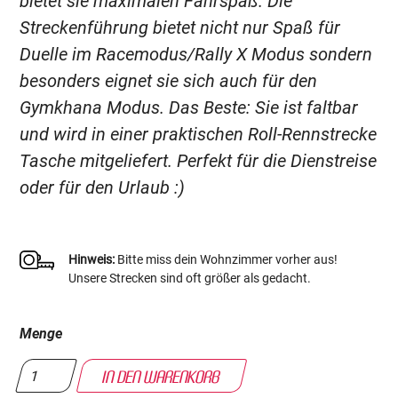
bietet sie maximalen Fahrspaß. Die
Streckenführung bietet nicht nur Spaß für
Duelle im Racemodus/Rally X Modus sondern
besonders eignet sie sich auch für den
Gymkhana Modus. Das Beste: Sie ist faltbar
und wird in einer praktischen Roll-Rennstrecke
Tasche mitgeliefert. Perfekt für die Dienstreise
oder für den Urlaub :)
Hinweis:
Bitte miss dein Wohnzimmer vorher aus!
Unsere Strecken sind oft größer als gedacht.
Menge