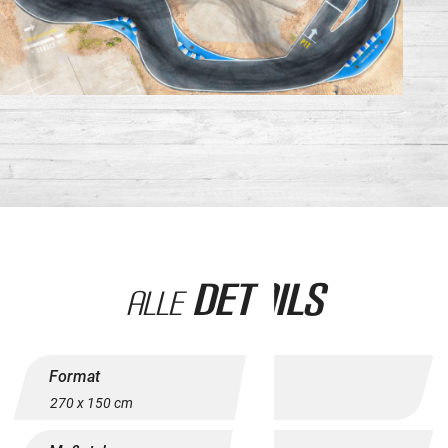
Details
Alle
Format
270 x 150 cm