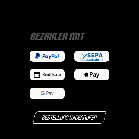
Bezahlen mit
Kreditkarte
Bestellung widerrufen