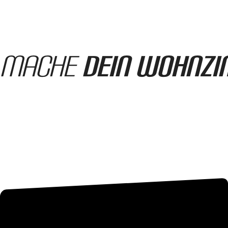
Mache
dein Wohnz