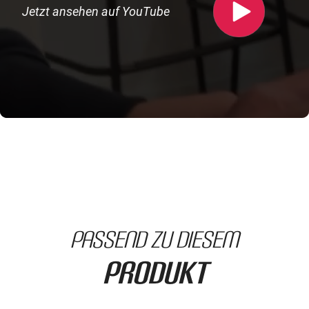
Jetzt ansehen auf YouTube
passend zu diesem
Produkt