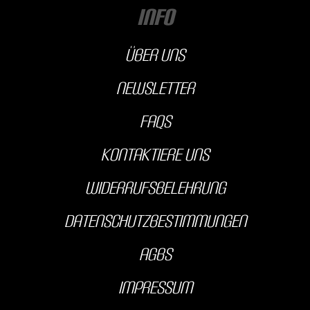
INFO
über uns
Newsletter
FAQs
kontaktiere uns
Widerrufsbelehrung
Datenschutzbestimmungen
AGBS
Impressum