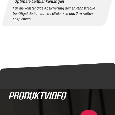
Optimale Leitplankenlängen
Für die vollständige Absicherung deiner Rennstrecke
benötigst du 6 m Innen-Leitplanken und 7 m Außen-
Leitplanken.
ProduktVideo