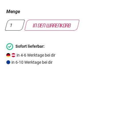
Menge
Sofort lieferbar:
in 4-6 Werktage bei dir
in 6-10 Werktage bei dir